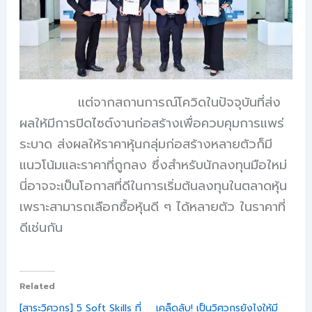
แต่จากสถานการณ์โควิดในปัจจุบันที่ส่ง
ผลให้มีการปิดไซต์งานก่อสร้างเพื่อควบคุมการแพร่
ระบาด ส่งผลให้ราคาหุ้นกลุ่มก่อสร้างหลายตัวก็มี
แนวโน้มและราคาที่ถูกลง ซึ่งสำหรับนักลงทุนมือใหม่
นี่อาจจะเป็นโอกาสที่ดีในการเริ่มต้นลงทุนในตลาดหุ้น
เพราะสามารถเลือกซื้อหุ้นดี ๆ ได้หลายตัว ในราคาที่
ดีเช่นกัน
Related
[สาระวิศวกร] 5 Soft Skills ที่
เคล็ดลับ! เป็นวิศวกรยังไงให้มี