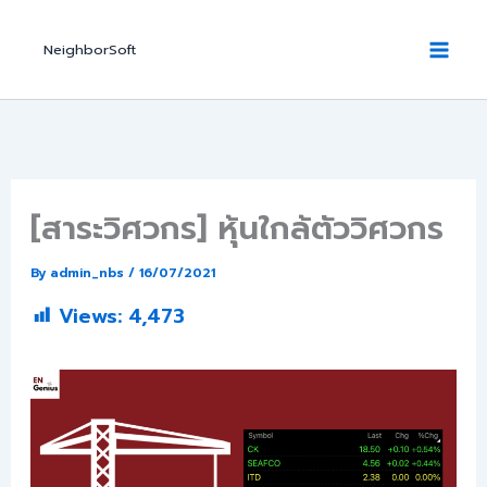
Skip
to
NeighborSoft
content
[สาระวิศวกร] หุ้นใกล้ตัววิศวกร
By
admin_nbs
/
16/07/2021
Views:
4,473