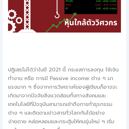
ปฏิเสธไม่ได้ว่าในปี 2021 นี้ กระแสการลงทุน ใช้เงิน
ทำงาน หรือ การมี Passive income ต่าง ๆ มา
แรงมาก ๆ ซึ่งจากการวิเคราะห์ของผู้เขียนก็อาจจะ
เกิดมาจากปัจจัยสิ่งแวดล้อมทั้งทางสังคมและ
เทคโนโลยีที่ปัจจุบันสามารถเข้าถึงการทำธุรกรรม
ต่าง ๆ และติดตามข่าวสารทั่วโลกกันได้อย่าง
ง่ายดาย หล่อหลอมและกระตุ้นให้คนรุ่นใหม่ ๆ เริ่ม