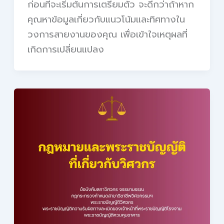
ก่อนที่จะเริ่มต้นการเตรียมตัว จะดีกว่าถ้าหาก
คุณหาข้อมูลเกี่ยวกับแนวโน้มและทิศทางใน
วงการสายงานของคุณ เพื่อเข้าใจเหตุผลที่
เกิดการเปลี่ยนแปลง