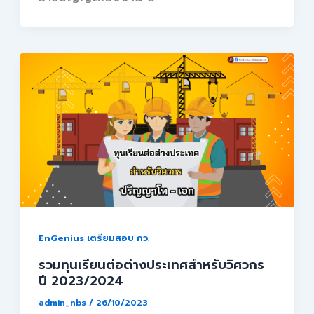
EnGenius เตรียมสอบ กว.
รวมทุนเรียนต่อต่างประเทศสำหรับวิศวกร
ปี 2023/2024
admin_nbs
/
26/10/2023