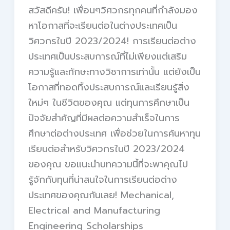
สวัสดีครับ! เพื่อนๆวิศวกรทุกคนที่กำลังมอง
หาโอกาสที่จะเรียนต่อในต่างประเทศเป็น
วิศวกรในปี 2023/2024! การเรียนต่อต่าง
ประเทศเป็นประสบการณ์ที่ไม่เพียงแต่เสริม
ความรู้และทักษะทางวิชาการเท่านั้น แต่ยังเป็น
โอกาสที่ทอดทิ้งประสบการณ์และเรียนรู้สิ่ง
ใหม่ๆ ในชีวิตของคุณ แต่ทุนการศึกษาเป็น
ปัจจัยสำคัญที่มีผลต่อความสำเร็จในการ
ศึกษาต่อต่างประเทศ เพื่อช่วยในการค้นหาทุน
เรียนต่อสำหรับวิศวกรในปี 2023/2024
ของคุณ ขอแนะนำบทความนี้ที่จะพาคุณไป
รู้จักกับทุนที่น่าสนใจในการเรียนต่อต่าง
ประเทศของคุณกันเลย! Mechanical,
Electrical and Manufacturing
Engineering Scholarships