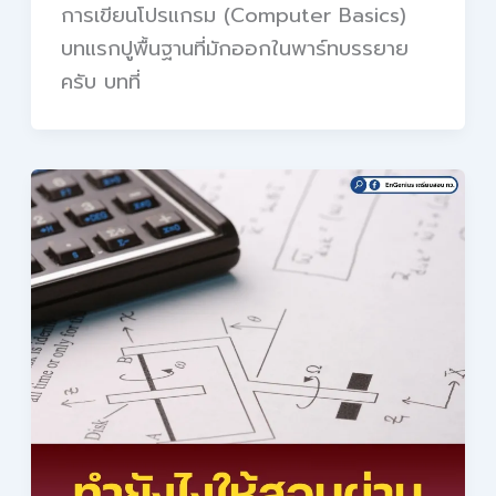
การเขียนโปรแกรม (Computer Basics)
บทแรกปูพื้นฐานที่มักออกในพาร์ทบรรยาย
ครับ บทที่