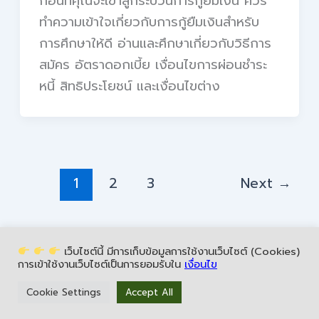
ก่อนที่คุณจะเข้าสู่กระบวนการกู้ยืมเงิน ควร
ทำความเข้าใจเกี่ยวกับการกู้ยืมเงินสำหรับ
การศึกษาให้ดี อ่านและศึกษาเกี่ยวกับวิธีการ
สมัคร อัตราดอกเบี้ย เงื่อนไขการผ่อนชำระ
หนี้ สิทธิประโยชน์ และเงื่อนไขต่าง
1
2
3
Next
→
เว็บไซต์นี้ มีการเก็บข้อมูลการใช้งานเว็บไซต์ (Cookies)
การเข้าใช้งานเว็บไซต์เป็นการยอมรับใน
เงื่อนไข
Copyright © 2026 NeighborSoft | All Rights Reserved.
Cookie Settings
Accept All