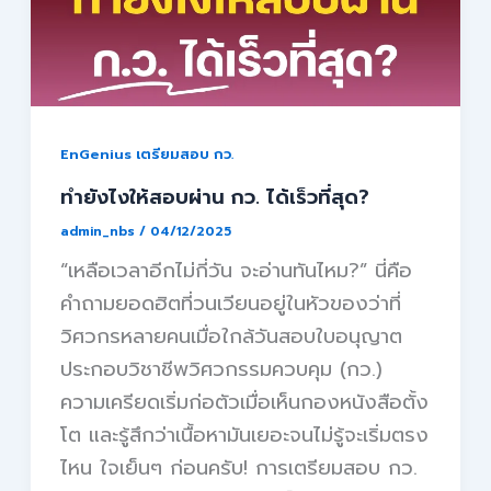
EnGenius เตรียมสอบ กว.
ทำยังไงให้สอบผ่าน กว. ได้เร็วที่สุด?
admin_nbs
/
04/12/2025
“เหลือเวลาอีกไม่กี่วัน จะอ่านทันไหม?” นี่คือ
คำถามยอดฮิตที่วนเวียนอยู่ในหัวของว่าที่
วิศวกรหลายคนเมื่อใกล้วันสอบใบอนุญาต
ประกอบวิชาชีพวิศวกรรมควบคุม (กว.)
ความเครียดเริ่มก่อตัวเมื่อเห็นกองหนังสือตั้ง
โต และรู้สึกว่าเนื้อหามันเยอะจนไม่รู้จะเริ่มตรง
ไหน ใจเย็นๆ ก่อนครับ! การเตรียมสอบ กว.