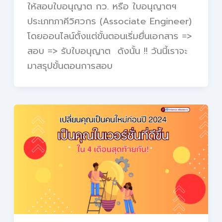
ให้สอบใบอนุญาต กว. หรือ ใบอนุญาตฯ
ประเภทภาคีวิศวกร (Associate Engineer)
โดยออนไลน์ตั้งแต่ขั้นตอนเริ่มยื่นเอกสาร =>
สอบ => รับใบอนุญาต ดังนั้น !! วันนี้เราจะ
มาสรุปขั้นตอนการสอบ