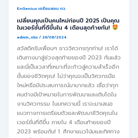
EnGenius เตรียมสอบ กว.
เปลี่ยนคุณเป็นคนใหม่ก่อนปี 2025 เป็นคุณ
ในเวอร์ชั่นที่ดีขึ้นใน 4 เดือนสุดท้ายกัน!
admin_nbs
/
26/08/2024
สวัสดีครับเพื่อนๆ ชาววิศวกรทุกท่าน! เราได้
เดินทางมาสู่ช่วงสุดท้ายของปี 2023 กันแล้ว
และนี่เป็นเวลาที่เหมาะที่จะก้าวสู่ความสำเร็จอีก
ขั้นของชีวิตคุณ! ไม่ว่าคุณจะเป็นวิศวกรมือ
ใหม่หรือมีประสบการณ์มามากแล้ว เชื่อว่าทุก
คนต่างมีเป้าหมายในการพัฒนาและเติบโตใน
งานวิศวกรรม ในบทความนี้ เราจะมาเสนอ
แนวทางการเตรียมตัวและพัฒนาชีวิตคุณใน
เวอร์ชั่นที่ดีขึ้น ภายใน 4 เดือนท้ายของปี
2023 พร้อมกัน! 1. ศึกษาแนวโน้มและทิศทาง