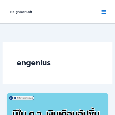
Skip
to
NeighborSoft
content
engenius