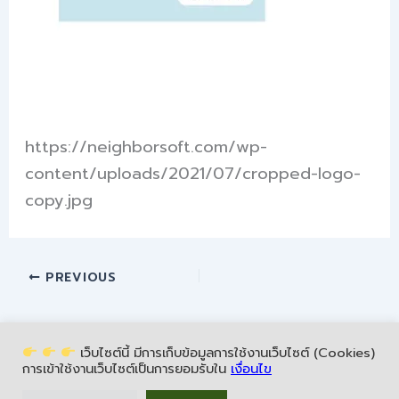
https://neighborsoft.com/wp-
content/uploads/2021/07/cropped-logo-
copy.jpg
PREVIOUS
เว็บไซต์นี้ มีการเก็บข้อมูลการใช้งานเว็บไซต์ (Cookies)
การเข้าใช้งานเว็บไซต์เป็นการยอมรับใน
เงื่อนไข
Copyright © 2026 NeighborSoft | All Rights Reserved.