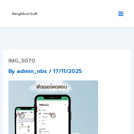
Skip
to
NeighborSoft
content
IMG_5070
By
admin_nbs
/
17/11/2025