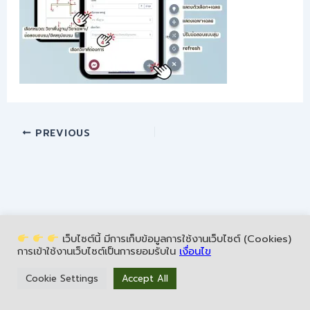
PREVIOUS
เว็บไซต์นี้ มีการเก็บข้อมูลการใช้งานเว็บไซต์ (Cookies)
การเข้าใช้งานเว็บไซต์เป็นการยอมรับใน
เงื่อนไข
Copyright © 2026 NeighborSoft | All Rights Reserved.
Cookie Settings
Accept All